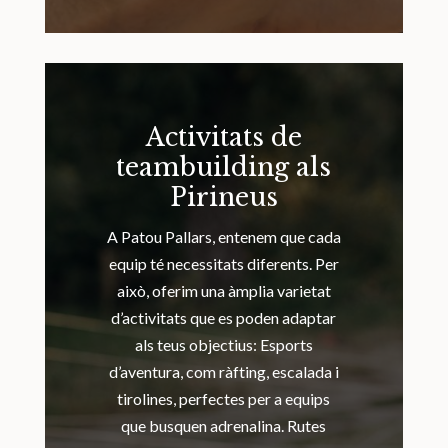
Activitats de
teambuilding als
Pirineus
A Patou Pallars, entenem que cada
equip té necessitats diferents. Per
això, oferim una àmplia varietat
d’activitats que es poden adaptar
als teus objectius: Esports
d’aventura, com ràfting, escalada i
tirolines, perfectes per a equips
que busquen adrenalina. Rutes