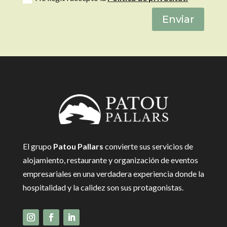
Enviar
El grupo
Patou Pallars
convierte sus servicios de
alojamiento, restaurante y organización de eventos
empresariales en una verdadera experiencia donde la
hospitalidad y la calidez son sus protagonistas.