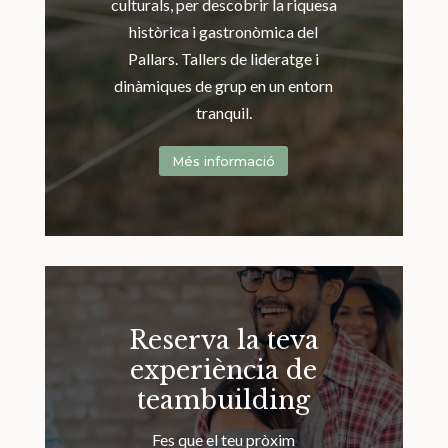
culturals, per descobrir la riquesa
històrica i gastronòmica del
Pallars. Tallers de lideratge i
dinàmiques de grup en un entorn
tranquil.
Més informació
Reserva la teva
experiència de
teambuilding
Fes que el teu pròxim