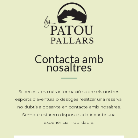
Contacta amb
nosaltres
Si necessites més informació sobre els nostres
esports d’aventura
o desitges realitzar una reserva,
no dubtis a posar-te en contacte amb nosaltres.
Sempre estarem disposats a brindar-te una
experiència inoblidable.