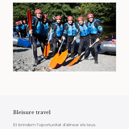
Bleisure travel
Et brindem l’oportunitat d’alinear els teus