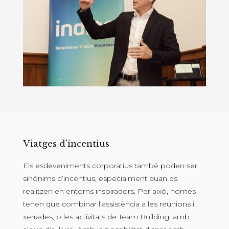
Viatges d’incentius
Els esdeveniments corporatius també poden ser
sinónims d’incentius, especialment quan es
realitzen en entorns inspiradors. Per això, només
tenen que combinar l’assistència a les reunions i
xerrades, o les activitats de Team Building, amb