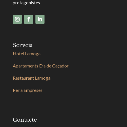
protagonistes.
Serveis
Hotel Lamoga
Apartaments Era de Caçador
Restaurant Lamoga
Per a Empreses
Contacte