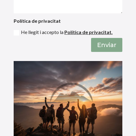
Política de privacitat
He llegit i accepto la
Política de privacitat.
Enviar