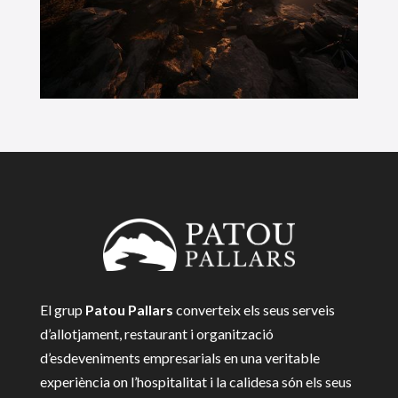
El grup
Patou
Pallars
converteix els seus serveis
d’allotjament, restaurant i organització
d’esdeveniments empresarials en una veritable
experiència on l’hospitalitat i la calidesa són els seus