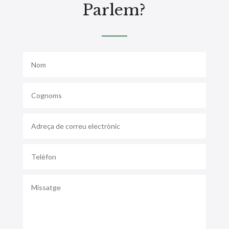
Parlem?