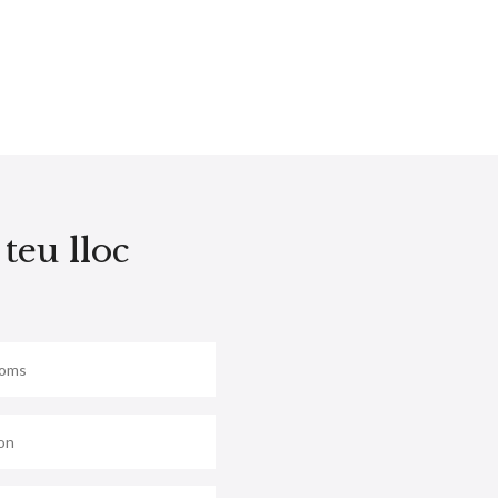
teu lloc