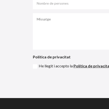
Política de privacitat
He llegit i accepto la
Política de privacita