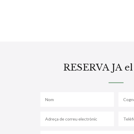
RESERVA JA el 