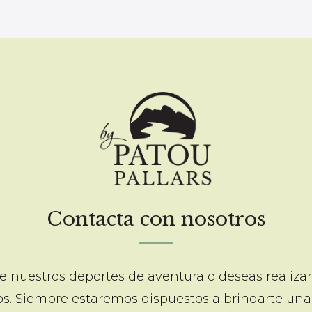
Contacta con nosotros
e nuestros deportes de aventura o deseas realiza
s. Siempre estaremos dispuestos a brindarte una 