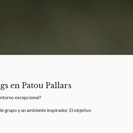
s en Patou Pallars
 entorno excepcional?
 grupo y un ambiente inspirador. El objetivo