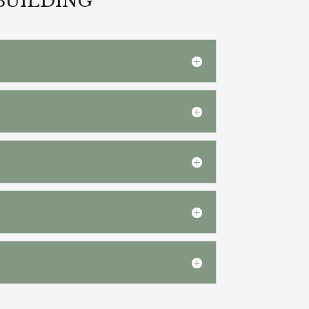
BUILDING