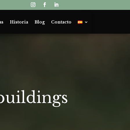
as
Historia
Blog
Contacto
uildings