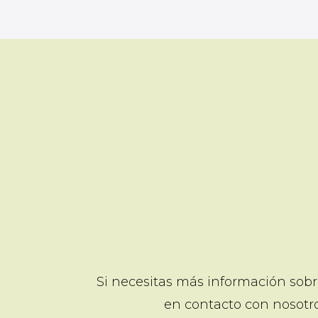
Si necesitas más información sobr
en contacto con nosotro