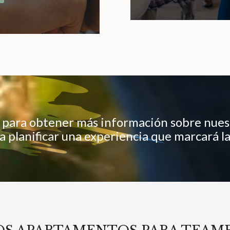
para obtener más información sobre nues
 planificar una experiencia que marcará la