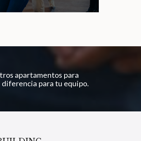
tros apartamentos para
 diferencia para tu equipo.