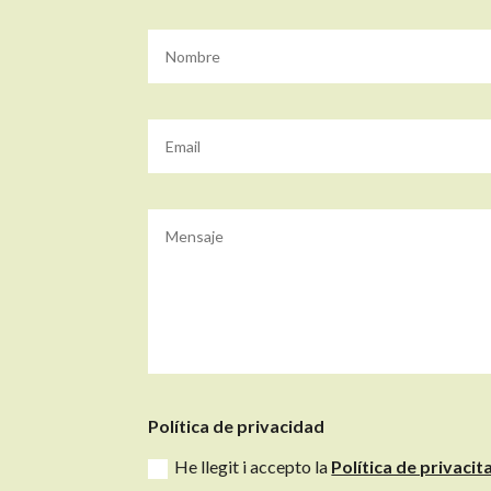
Política de privacidad
He llegit i accepto la
Política de privacita