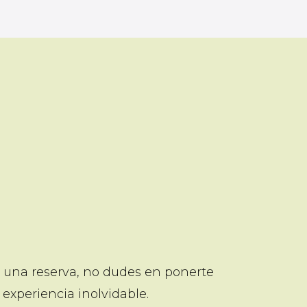
r una reserva, no dudes en ponerte
experiencia inolvidable.