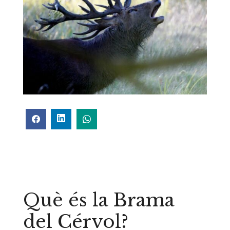
Què és la Brama
del Cérvol?