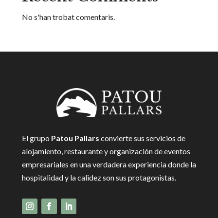
No s'han trobat comentaris.
El grupo
Patou Pallars
convierte sus servicios de
alojamiento, restaurante y organización de eventos
empresariales en una verdadera experiencia donde la
hospitalidad y la calidez son sus protagonistas.