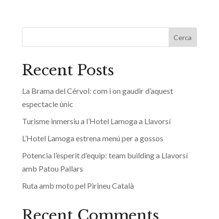
Cerca
Recent Posts
La Brama del Cérvol: com i on gaudir d’aquest
espectacle únic
Turisme inmersiu a l’Hotel Lamoga a Llavorsí
L’Hotel Lamoga estrena menú per a gossos
Potencia l’esperit d’equip: team building a Llavorsí
amb Patou Pallars
Ruta amb moto pel Pirineu Català
Recent Comments