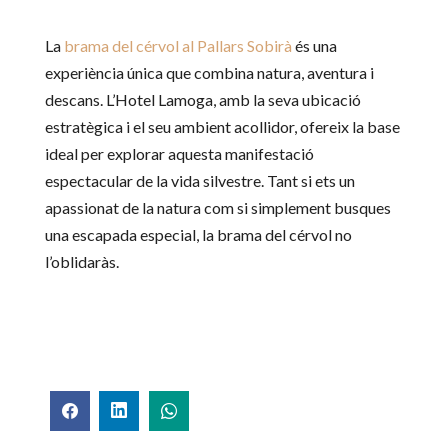
La
brama del cérvol al Pallars Sobirà
és una
experiència única que combina natura, aventura i
descans. L’Hotel Lamoga, amb la seva ubicació
estratègica i el seu ambient acollidor, ofereix la base
ideal per explorar aquesta manifestació
espectacular de la vida silvestre. Tant si ets un
apassionat de la natura com si simplement busques
una escapada especial, la brama del cérvol no
l’oblidaràs.