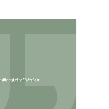
lle qui gère l’hôtel est