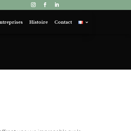
ntreprises
Histoire
Contact