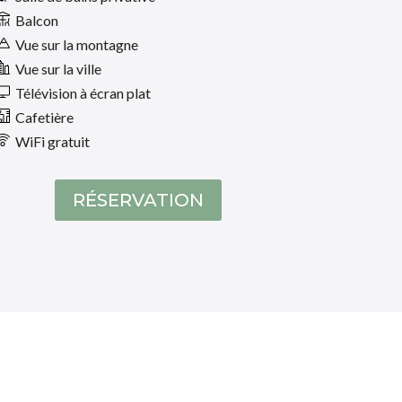
Balcon
Vue sur la montagne
Vue sur la ville
Télévision à écran plat
Cafetière
WiFi gratuit
RÉSERVATION