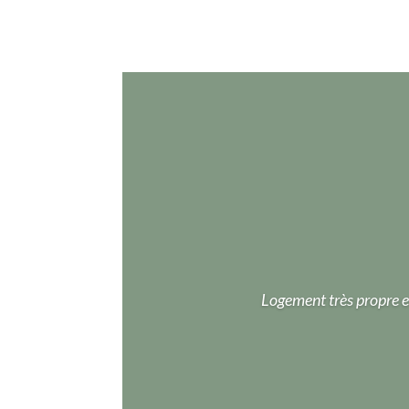
Logement très propre et