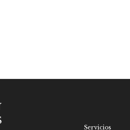
Servicios