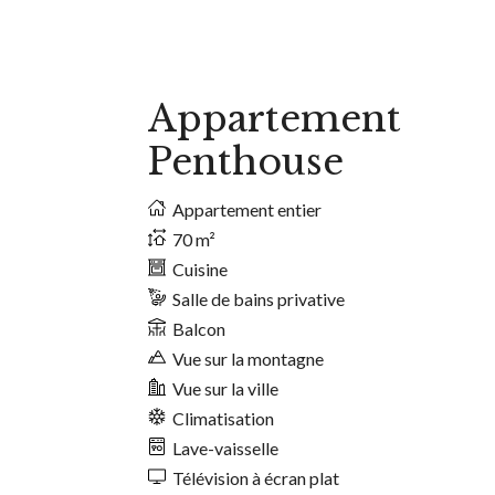
Appartement
Penthouse
Appartement entier
70 m²
Cuisine
Salle de bains privative
Balcon
Vue sur la montagne
Vue sur la ville
Climatisation
Lave-vaisselle
Télévision à écran plat