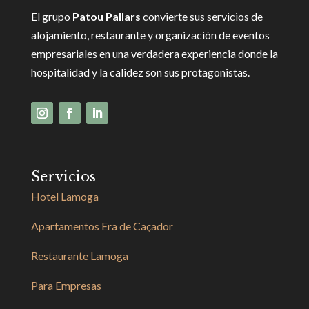
El grupo
Patou Pallars
convierte sus servicios de
alojamiento, restaurante y organización de eventos
empresariales en una verdadera experiencia donde la
hospitalidad y la calidez son sus protagonistas.
Servicios
Hotel Lamoga
Apartamentos Era de Caçador
Restaurante Lamoga
Para Empresas