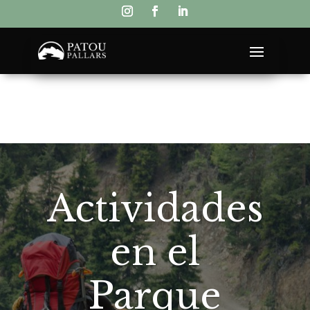
Actividades
en el
Parque