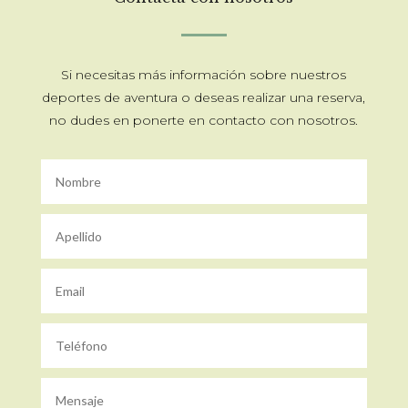
Si necesitas más información sobre nuestros
deportes de aventura o deseas realizar una reserva,
no dudes en ponerte en contacto con nosotros.