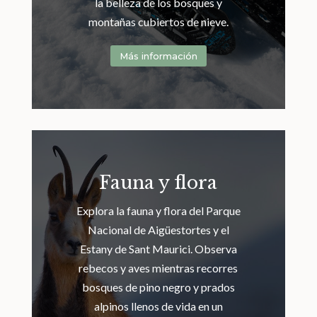
la belleza de los bosques y
montañas cubiertos de nieve.
Más información
Fauna y flora
Explora la fauna y flora del Parque
Nacional de Aigüestortes y el
Estany de Sant Maurici. Observa
rebecos y aves mientras recorres
bosques de pino negro y prados
alpinos llenos de vida en un