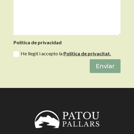
Política de privacidad
He llegit i accepto la
Política de privacitat.
Enviar