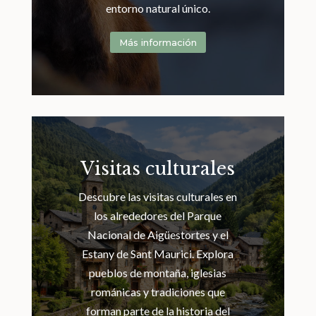
entorno natural único.
Más información
Visitas culturales
Descubre las visitas culturales en
los alrededores del Parque
Nacional de Aigüestortes y el
Estany de Sant Maurici. Explora
pueblos de montaña, iglesias
románicas y tradiciones que
forman parte de la historia del