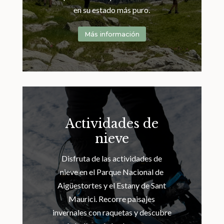
en su estado más puro.
Más información
Actividades de
nieve
Disfruta de las actividades de
nieve en el Parque Nacional de
Aigüestortes y el Estany de Sant
Maurici. Recorre paisajes
invernales con raquetas y descubre