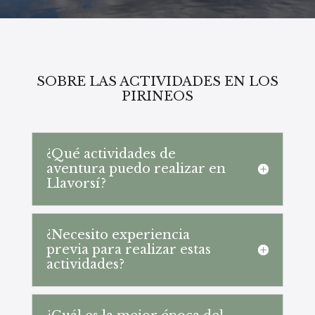
SOBRE LAS ACTIVIDADES EN LOS
PIRINEOS
¿Qué actividades de
aventura puedo realizar en
Llavorsí?
¿Necesito experiencia
previa para realizar estas
actividades?