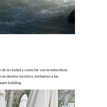
o de la ciudad y conectar con la naturaleza.
un destino turístico, invitamos a las
team building.