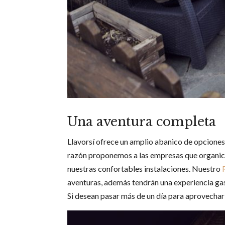
Una aventura completa
Llavorsí ofrece un amplio abanico de opciones 
razón proponemos a las empresas que organicen
nuestras confortables instalaciones. Nuestro
aventuras, además tendrán una experiencia gas
Si desean pasar más de un día para aprovechar 