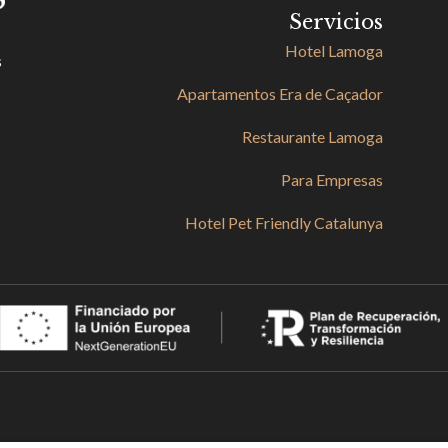
Servicios
Hotel Lamoga
s
Apartamentos Era de Caçador
Restaurante Lamoga
Para Empresas
Hotel Pet Friendly Catalunya