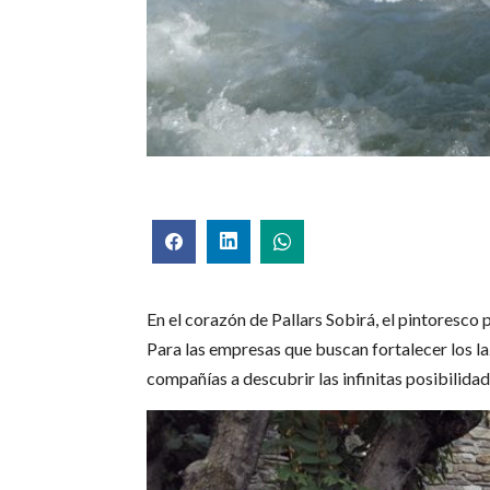
En el corazón de Pallars Sobirá, el pintoresco 
Para las empresas que buscan fortalecer los la
compañías a descubrir las infinitas posibilida