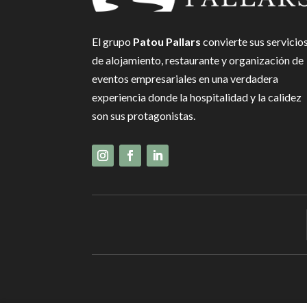
El grupo
Patou Pallars
convierte sus servicio
de alojamiento, restaurante y organización de
eventos empresariales en una verdadera
experiencia donde la hospitalidad y la calidez
son sus protagonistas.