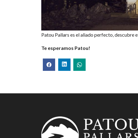
Patou Pallars es el aliado perfecto, descubre e
Te esperamos Patou!