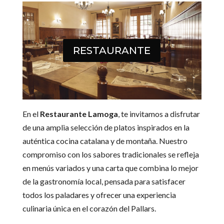
RESTAURANTE
En el
Restaurante Lamoga
, te invitamos a disfrutar
de una amplia selección de platos inspirados en la
auténtica cocina catalana y de montaña. Nuestro
compromiso con los sabores tradicionales se refleja
en menús variados y una carta que combina lo mejor
de la gastronomía local, pensada para satisfacer
todos los paladares y ofrecer una experiencia
culinaria única en el corazón del Pallars.