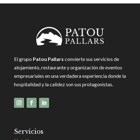
El grupo
Patou Pallars
convierte sus servicios de
alojamiento, restaurante y organización de eventos
empresariales en una verdadera experiencia donde la
hospitalidad y la calidez son sus protagonistas.
Servicios