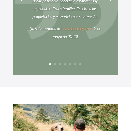
predisposición a hacerte la estancia muy
agradable. Trato familiar. Felicito a los
propietarios y el servicio por su atención.
(Reseña tomada de
www.booking.com
, 2 de
mayo de 2023)