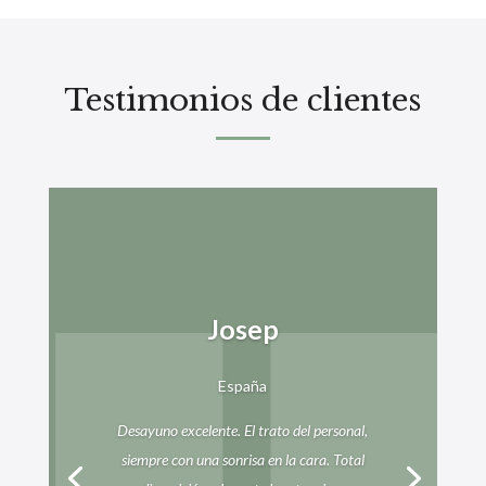
Testimonios de clientes
Josep
España
Desayuno excelente. El trato del personal,
siempre con una sonrisa en la cara. Total