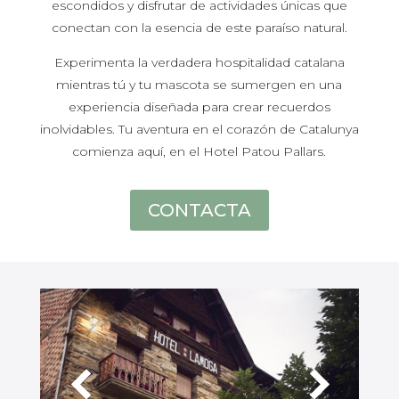
escondidos y disfrutar de actividades únicas que
conectan con la esencia de este paraíso natural.
Experimenta la verdadera hospitalidad catalana
mientras tú y tu mascota se sumergen en una
experiencia diseñada para crear recuerdos
inolvidables. Tu aventura en el corazón de Catalunya
comienza aquí, en el Hotel Patou Pallars.
CONTACTA