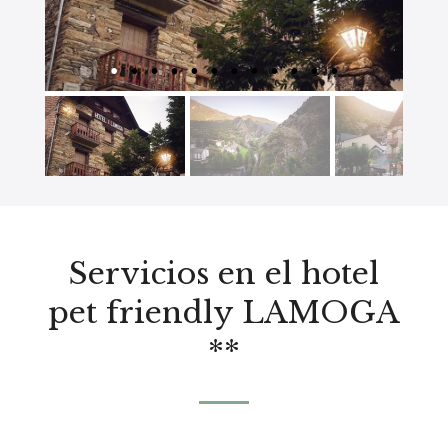
Servicios en el hotel
pet friendly LAMOGA
**