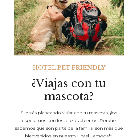
HOTEL
PET FRIENDLY
¿Viajas con tu
mascota?
Si estás planeando viajar con tu mascota, ¡los
esperamos con los brazos abiertos! Porque
sabemos que son parte de la familia, son más que
bienvenidos en nuestro Hotel Lamoga**.