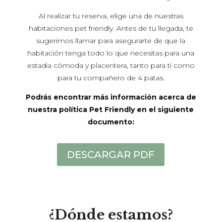
Al realizar tu reserva, elige una de nuestras
habitaciones pet friendly. Antes de tu llegada, te
sugerimos llamar para asegurarte de que la
habitación tenga todo lo que necesitas para una
estadia cómoda y placentera, tanto para tí como
para tu compañero de 4 patas.
Podrás encontrar más información acerca de
nuestra política Pet Friendly en el siguiente
documento:
DESCARGAR PDF
¿Dónde estamos?