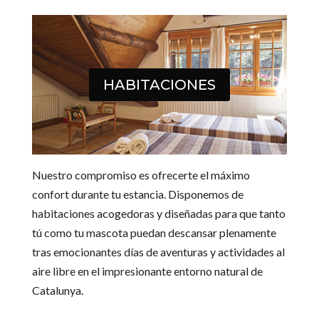
HABITACIONES
Nuestro compromiso es ofrecerte el máximo
confort durante tu estancia. Disponemos de
habitaciones acogedoras y diseñadas para que tanto
tú como tu mascota puedan descansar plenamente
tras emocionantes días de aventuras y actividades al
aire libre en el impresionante entorno natural de
Catalunya.